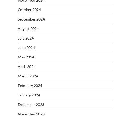
November 2024
October 2024
September 2024
August 2024
July 2024
June 2024
May 2024
April 2024
March 2024
February 2024
January 2024
December 2023
November 2023