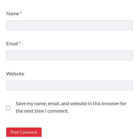
Name
*
Email
*
Website
Save my name, email, and website in this browser for
the next time I comment.