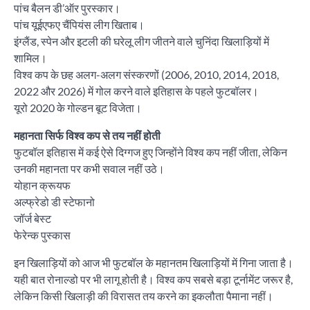
पांच बैलन डी’ऑर पुरस्कार।
पांच यूईएफए चैंपियंस लीग खिताब।
इंग्लैंड, स्पेन और इटली की घरेलू लीग जीतने वाले चुनिंदा खिलाड़ियों में
शामिल।
विश्व कप के छह अलग-अलग संस्करणों (2006, 2010, 2014, 2018,
2022 और 2026) में गोल करने वाले इतिहास के पहले फुटबॉलर।
यूरो 2020 के गोल्डन बूट विजेता।
महानता सिर्फ विश्व कप से तय नहीं होती
फुटबॉल इतिहास में कई ऐसे दिग्गज हुए जिन्होंने विश्व कप नहीं जीता, लेकिन
उनकी महानता पर कभी सवाल नहीं उठे।
योहान क्रूयफ
अल्फ्रेडो डी स्टेफानो
जॉर्ज बेस्ट
फेरेन्क पुस्कास
इन खिलाड़ियों को आज भी फुटबॉल के महानतम खिलाड़ियों में गिना जाता है।
यही बात रोनाल्डो पर भी लागू होती है। विश्व कप सबसे बड़ा टूर्नामेंट जरूर है,
लेकिन किसी खिलाड़ी की विरासत तय करने का इकलौता पैमाना नहीं।