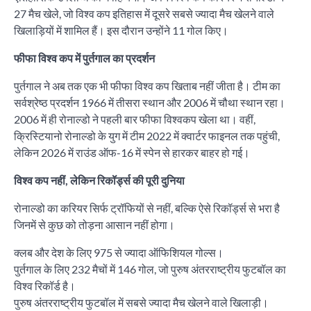
27 मैच खेले, जो विश्व कप इतिहास में दूसरे सबसे ज्यादा मैच खेलने वाले
खिलाड़ियों में शामिल हैं। इस दौरान उन्होंने 11 गोल किए।
फीफा विश्व कप में पुर्तगाल का प्रदर्शन
पुर्तगाल ने अब तक एक भी फीफा विश्व कप खिताब नहीं जीता है। टीम का
सर्वश्रेष्ठ प्रदर्शन 1966 में तीसरा स्थान और 2006 में चौथा स्थान रहा।
2006 में ही रोनाल्डो ने पहली बार फीफा विश्वकप खेला था। वहीं,
क्रिस्टियानो रोनाल्डो के युग में टीम 2022 में क्वार्टर फाइनल तक पहुंची,
लेकिन 2026 में राउंड ऑफ-16 में स्पेन से हारकर बाहर हो गई।
विश्व कप नहीं, लेकिन रिकॉर्ड्स की पूरी दुनिया
रोनाल्डो का करियर सिर्फ ट्रॉफियों से नहीं, बल्कि ऐसे रिकॉर्ड्स से भरा है
जिनमें से कुछ को तोड़ना आसान नहीं होगा।
क्लब और देश के लिए 975 से ज्यादा ऑफिशियल गोल्स।
पुर्तगाल के लिए 232 मैचों में 146 गोल, जो पुरुष अंतरराष्ट्रीय फुटबॉल का
विश्व रिकॉर्ड है।
पुरुष अंतरराष्ट्रीय फुटबॉल में सबसे ज्यादा मैच खेलने वाले खिलाड़ी।