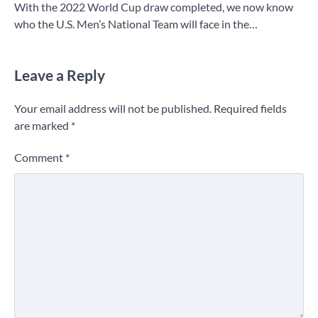
With the 2022 World Cup draw completed, we now know
who the U.S. Men’s National Team will face in the…
Leave a Reply
Your email address will not be published.
Required fields
are marked
*
Comment
*