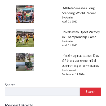
Athlete Smashes Long-
Standing World Record
by Admin
April 21, 2022
Rivals with Upset Victory
in Championship Game
by Admin
April 21, 2022
गंगा और यमुना का जलस्तर स्थिर
होने के बाद अब सहायक नदियां
उफान पर, बाढ़ का खतरा बरकरार
by sbj newsin
September 19, 2024
Search
Search
Recent Posts