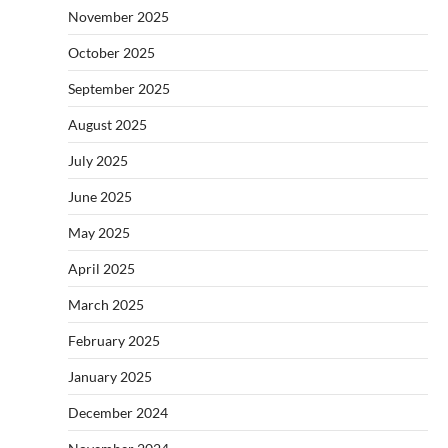
November 2025
October 2025
September 2025
August 2025
July 2025
June 2025
May 2025
April 2025
March 2025
February 2025
January 2025
December 2024