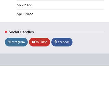
May 2022
April 2022
Social Handles
Instagram
YouTube
Facebook
Lifestyle
About
Contact