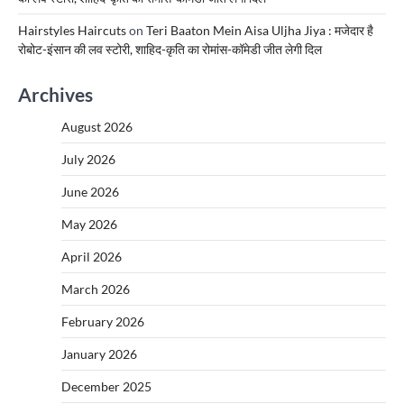
Hairstyles Haircuts
on
Teri Baaton Mein Aisa Uljha Jiya : मजेदार है
रोबोट-इंसान की लव स्टोरी, शाहिद-कृति का रोमांस-कॉमेडी जीत लेगी दिल
Archives
August 2026
July 2026
June 2026
May 2026
April 2026
March 2026
February 2026
January 2026
December 2025