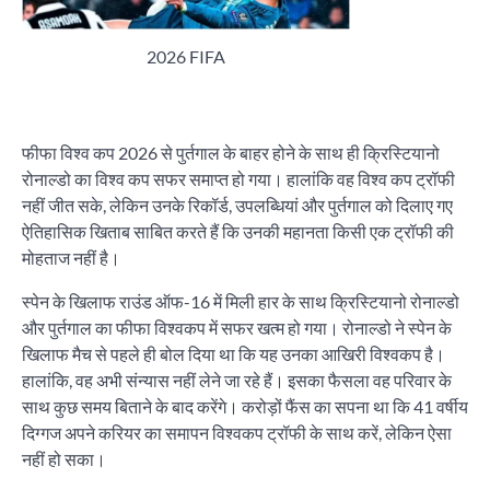
2026 FIFA
फीफा विश्व कप 2026 से पुर्तगाल के बाहर होने के साथ ही क्रिस्टियानो
रोनाल्डो का विश्व कप सफर समाप्त हो गया। हालांकि वह विश्व कप ट्रॉफी
नहीं जीत सके, लेकिन उनके रिकॉर्ड, उपलब्धियां और पुर्तगाल को दिलाए गए
ऐतिहासिक खिताब साबित करते हैं कि उनकी महानता किसी एक ट्रॉफी की
मोहताज नहीं है।
स्पेन के खिलाफ राउंड ऑफ-16 में मिली हार के साथ क्रिस्टियानो रोनाल्डो
और पुर्तगाल का फीफा विश्वकप में सफर खत्म हो गया। रोनाल्डो ने स्पेन के
खिलाफ मैच से पहले ही बोल दिया था कि यह उनका आखिरी विश्वकप है।
हालांकि, वह अभी संन्यास नहीं लेने जा रहे हैं। इसका फैसला वह परिवार के
साथ कुछ समय बिताने के बाद करेंगे। करोड़ों फैंस का सपना था कि 41 वर्षीय
दिग्गज अपने करियर का समापन विश्वकप ट्रॉफी के साथ करें, लेकिन ऐसा
नहीं हो सका।