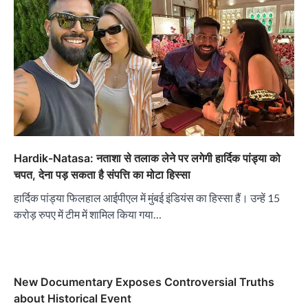
Hardik-Natasa: नताशा से तलाक लेने पर लगेगी हार्दिक पांड्या को
चपत, देना पड़ सकता है संपत्ति का मोटा हिस्सा
हार्दिक पांड्या फिलहाल आईपीएल में मुंबई इंडियंस का हिस्सा हैं। उन्हें 15
करोड़ रुपए में टीम में शामिल किया गया…
New Documentary Exposes Controversial Truths
about Historical Event