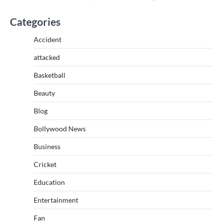
Categories
Accident
attacked
Basketball
Beauty
Blog
Bollywood News
Business
Cricket
Education
Entertainment
Fan