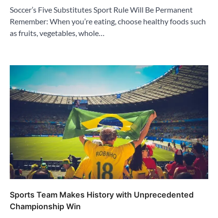
Soccer’s Five Substitutes Sport Rule Will Be Permanent
Remember: When you’re eating, choose healthy foods such
as fruits, vegetables, whole…
Sports Team Makes History with Unprecedented
Championship Win