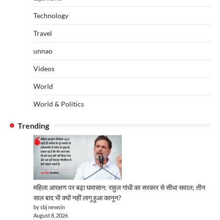
Technology
Travel
unnao
Videos
World
World & Politics
Trending
महिला आरक्षण पर बढ़ा घमासान: राहुल गांधी का सरकार से सीधा सवाल; तीन
साल बाद भी क्यों नहीं लागू हुआ कानून?
by sbj newsin
August 8, 2026