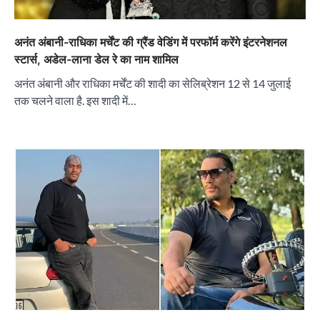
अनंत अंबानी-राधिका मर्चेंट की ग्रैंड वेडिंग में परफॉर्म करेंगे इंटरनेशनल
स्टार्स, अडेल-लाना डेल रे का नाम शामिल
अनंत अंबानी और राधिका मर्चेंट की शादी का सेलिब्रेशन 12 से 14 जुलाई
तक चलने वाला है. इस शादी में…