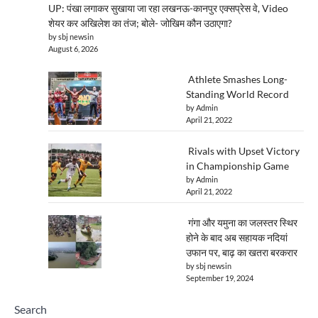
UP: पंखा लगाकर सुखाया जा रहा लखनऊ-कानपुर एक्सप्रेस वे, Video
शेयर कर अखिलेश का तंज; बोले- जोखिम कौन उठाएगा?
by sbj newsin
August 6, 2026
Athlete Smashes Long-
Standing World Record
by Admin
April 21, 2022
Rivals with Upset Victory
in Championship Game
by Admin
April 21, 2022
गंगा और यमुना का जलस्तर स्थिर
होने के बाद अब सहायक नदियां
उफान पर, बाढ़ का खतरा बरकरार
by sbj newsin
September 19, 2024
Search