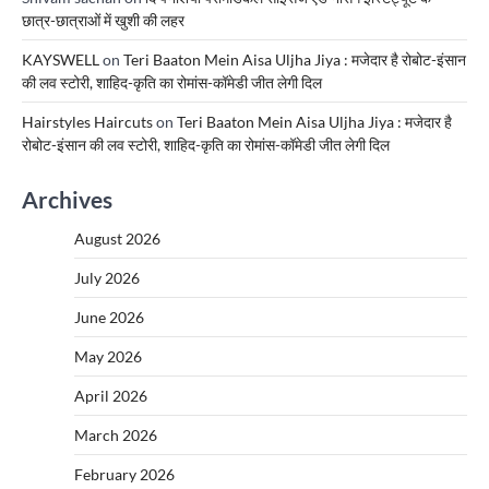
छात्र-छात्राओं में खुशी की लहर
KAYSWELL
on
Teri Baaton Mein Aisa Uljha Jiya : मजेदार है रोबोट-इंसान
की लव स्टोरी, शाहिद-कृति का रोमांस-कॉमेडी जीत लेगी दिल
Hairstyles Haircuts
on
Teri Baaton Mein Aisa Uljha Jiya : मजेदार है
रोबोट-इंसान की लव स्टोरी, शाहिद-कृति का रोमांस-कॉमेडी जीत लेगी दिल
Archives
August 2026
July 2026
June 2026
May 2026
April 2026
March 2026
February 2026