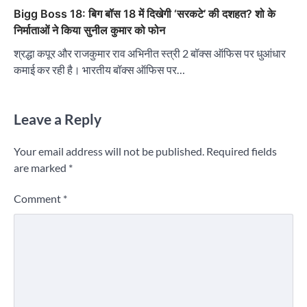
Bigg Boss 18: बिग बॉस 18 में दिखेगी ‘सरकटे’ की दशहत? शो के
निर्माताओं ने किया सुनील कुमार को फोन
श्रद्धा कपूर और राजकुमार राव अभिनीत स्त्री 2 बॉक्स ऑफिस पर धुआंधार
कमाई कर रही है। भारतीय बॉक्स ऑफिस पर…
Leave a Reply
Your email address will not be published.
Required fields
are marked
*
Comment
*