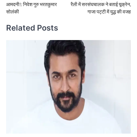
आमदनी!: निवेश गुरु भरतकुमार
रैली में सरसंघचालक ने बताई यूक्रेन,
सोलंकी
गाजा पट्टी में युद्ध की वजह
Related Posts