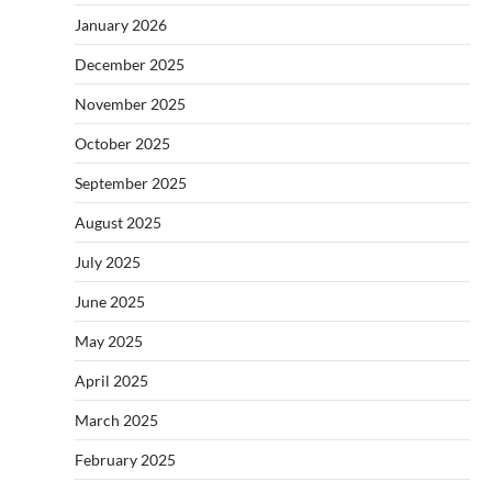
January 2026
December 2025
November 2025
October 2025
September 2025
August 2025
July 2025
June 2025
May 2025
April 2025
March 2025
February 2025