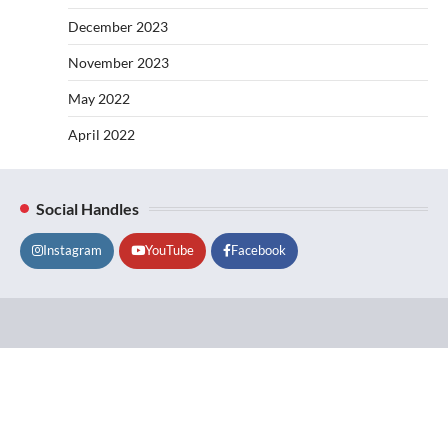
December 2023
November 2023
May 2022
April 2022
Social Handles
Instagram
YouTube
Facebook
Lifestyle
About
Contact