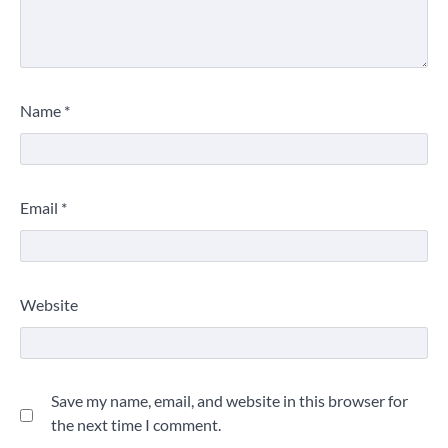
Name
*
Email
*
Website
Save my name, email, and website in this browser for
the next time I comment.