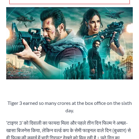
Tiger 3 earned so many crores at the box office on the sixth
day.
‘टाइगर 3’ को दिवाली का फायदा मिला और पहले तीन दिन फिल्म ने अच्छा-
खासा बिजनेस किया, लेकिन वर्ल्ड कप के सेमी फाइनल वाले दिन (बुधवार) से
ही फिल्म की कमाई में भारी गिरावट देखने को मिल रही है। छठे दिन का