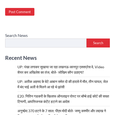
Search News
Search
Recent News
UP: पंखा लगाकर सुखाया जा रहा लखनऊ-कानपुर एक्सप्रेस वे, Video
शेयर कर अखिलेश का तंज; बोले- जोखिम कौन उठाएगा?
UP: अतीक अहमद के बेटे आबान समेत दो की हादसे में मौत, तीन घायल, जेल
में बंद भाई अली से मिलने आ रहे थे झांसी
E20: नितिन गडकरी के खिलाफ ऑनलाइन पोस्ट पर बॉम्बे हाई कोर्ट की सख्त
टिप्पणी, आपत्तिजनक कंटेंट हटाने का आदेश
अनुच्छेद 370 हटने के 7 साल: पीएम मोदी बोले- जम्मू-कश्मीर और लद्दाख ने