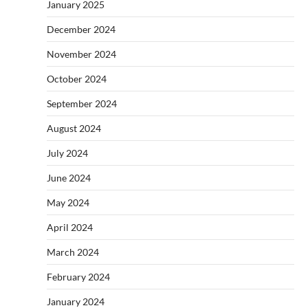
January 2025
December 2024
November 2024
October 2024
September 2024
August 2024
July 2024
June 2024
May 2024
April 2024
March 2024
February 2024
January 2024