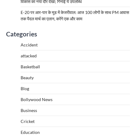
विकास का नया दौर देखा; गिनाईं ये उपलब्धि
E-20 पर आर-पार के मूड में केजरीवाल: आज 100 लोगों के साथ PM आवास
तक पैदल मार्च का एलान, करेंगे एक और काम
Categories
Accident
attacked
Basketball
Beauty
Blog
Bollywood News
Business
Cricket
Education